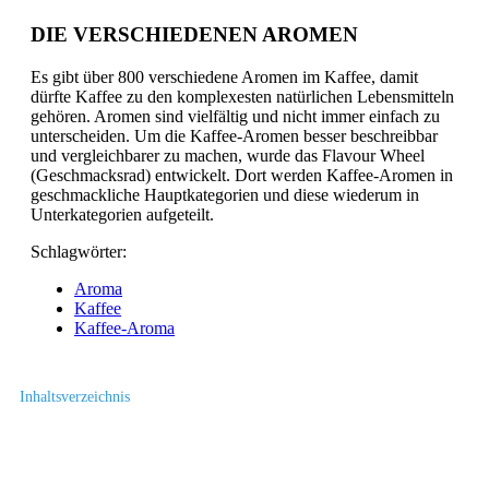
DIE VERSCHIEDENEN AROMEN
Es gibt über 800 verschiedene Aromen im Kaffee, damit
dürfte Kaffee zu den komplexesten natürlichen Lebensmitteln
gehören. Aromen sind vielfältig und nicht immer einfach zu
unterscheiden. Um die Kaffee-Aromen besser beschreibbar
und vergleichbarer zu machen, wurde das Flavour Wheel
(Geschmacksrad) entwickelt. Dort werden Kaffee-Aromen in
geschmackliche Hauptkategorien und diese wiederum in
Unterkategorien aufgeteilt.
Schlagwörter:
Aroma
Kaffee
Kaffee-Aroma
Inhaltsverzeichnis