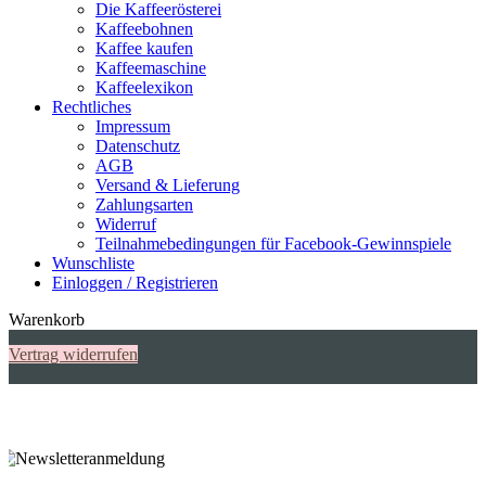
Die Kaffeerösterei
Kaffeebohnen
Kaffee kaufen
Kaffeemaschine
Kaffeelexikon
Rechtliches
Impressum
Datenschutz
AGB
Versand & Lieferung
Zahlungsarten
Widerruf
Teilnahmebedingungen für Facebook-Gewinnspiele
Wunschliste
Einloggen / Registrieren
Warenkorb
Vertrag widerrufen