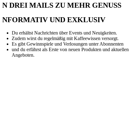
IN DREI MAILS ZU MEHR GENUSS
INFORMATIV UND EXKLUSIV
Du erhältst Nachrichten über Events und Neuigkeiten.
Zudem wirst du regelmäßig mit Kaffeewissen versorgt.
Es gibt Gewinnspiele und Verlosungen unter Abonnenten
und du erfährst als Erste von neuen Produkten und aktuellen
Angeboten.